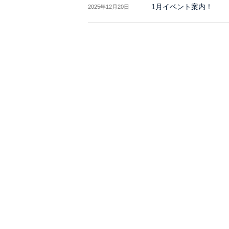
1月イベント案内！
2025年12月20日