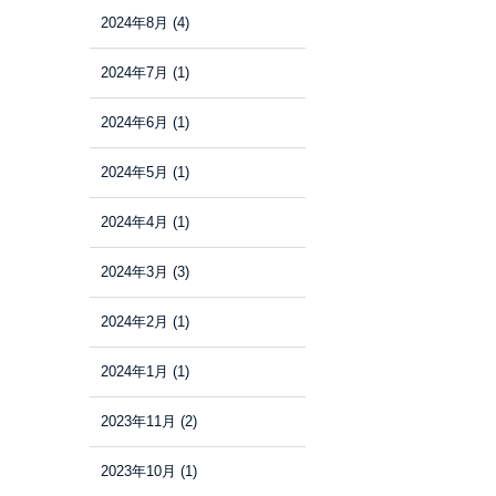
2024年8月
(4)
2024年7月
(1)
2024年6月
(1)
2024年5月
(1)
2024年4月
(1)
2024年3月
(3)
2024年2月
(1)
2024年1月
(1)
2023年11月
(2)
2023年10月
(1)