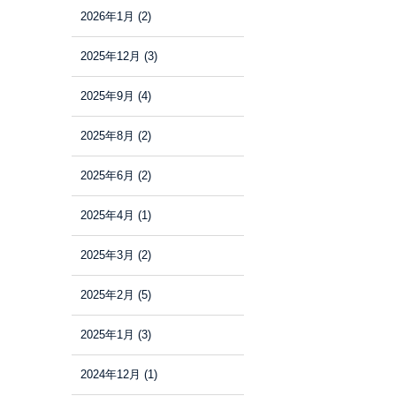
2026年1月
(2)
2025年12月
(3)
2025年9月
(4)
2025年8月
(2)
2025年6月
(2)
2025年4月
(1)
2025年3月
(2)
2025年2月
(5)
2025年1月
(3)
2024年12月
(1)