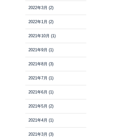
2022年3月
(2)
2022年1月
(2)
2021年10月
(1)
2021年9月
(1)
2021年8月
(3)
2021年7月
(1)
2021年6月
(1)
2021年5月
(2)
2021年4月
(1)
2021年3月
(3)