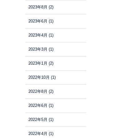
2023年8月
(2)
2023年6月
(1)
2023年4月
(1)
2023年3月
(1)
2023年1月
(2)
2022年10月
(1)
2022年8月
(2)
2022年6月
(1)
2022年5月
(1)
2022年4月
(1)