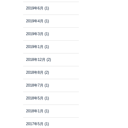
2019年6月
(1)
2019年4月
(1)
2019年3月
(1)
2019年1月
(1)
2018年12月
(2)
2018年8月
(2)
2018年7月
(1)
2018年5月
(1)
2018年1月
(1)
2017年5月
(1)