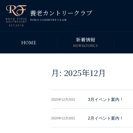
養老カントリークラブ
YORO COUNTRY CLUB
新着情報
HOME
NEWS&TOPICS
月:
2025年12月
3月イベント案内！
2025年12月20日
2月イベント案内！
2025年12月20日