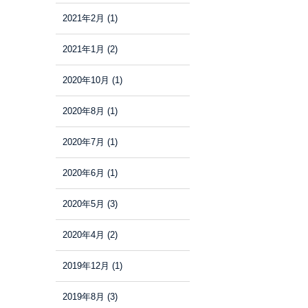
2021年2月
(1)
2021年1月
(2)
2020年10月
(1)
2020年8月
(1)
2020年7月
(1)
2020年6月
(1)
2020年5月
(3)
2020年4月
(2)
2019年12月
(1)
2019年8月
(3)