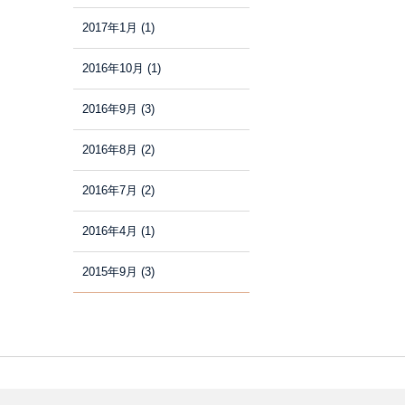
2017年1月
(1)
2016年10月
(1)
2016年9月
(3)
2016年8月
(2)
2016年7月
(2)
2016年4月
(1)
2015年9月
(3)