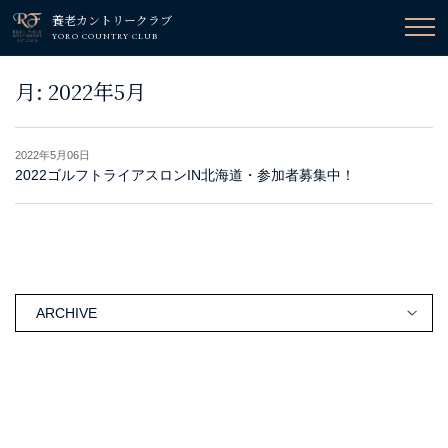
養老カントリークラブ
YORO COUNTRY CLUB
月:
2022年5月
2022年5月06日
2022ゴルフトライアスロンIN北海道・参加者募集中！
ARCHIVE