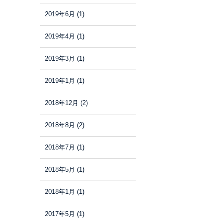
2019年6月
(1)
2019年4月
(1)
2019年3月
(1)
2019年1月
(1)
2018年12月
(2)
2018年8月
(2)
2018年7月
(1)
2018年5月
(1)
2018年1月
(1)
2017年5月
(1)