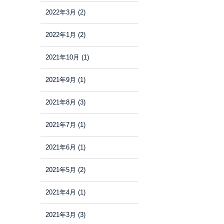
2022年3月
(2)
2022年1月
(2)
2021年10月
(1)
2021年9月
(1)
2021年8月
(3)
2021年7月
(1)
2021年6月
(1)
2021年5月
(2)
2021年4月
(1)
2021年3月
(3)