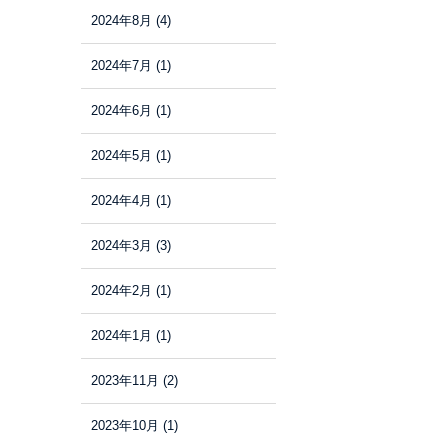
2024年8月
(4)
2024年7月
(1)
2024年6月
(1)
2024年5月
(1)
2024年4月
(1)
2024年3月
(3)
2024年2月
(1)
2024年1月
(1)
2023年11月
(2)
2023年10月
(1)