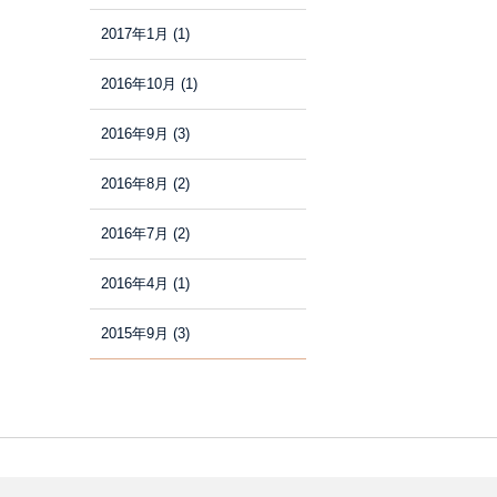
2017年1月
(1)
2016年10月
(1)
2016年9月
(3)
2016年8月
(2)
2016年7月
(2)
2016年4月
(1)
2015年9月
(3)