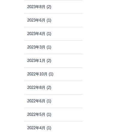
2023年8月
(2)
2023年6月
(1)
2023年4月
(1)
2023年3月
(1)
2023年1月
(2)
2022年10月
(1)
2022年8月
(2)
2022年6月
(1)
2022年5月
(1)
2022年4月
(1)