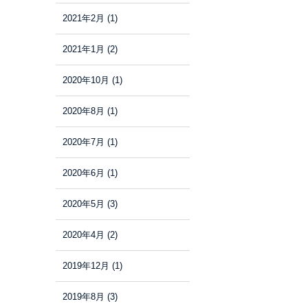
2021年2月
(1)
2021年1月
(2)
2020年10月
(1)
2020年8月
(1)
2020年7月
(1)
2020年6月
(1)
2020年5月
(3)
2020年4月
(2)
2019年12月
(1)
2019年8月
(3)