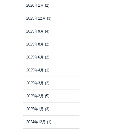
2026年1月
(2)
2025年12月
(3)
2025年9月
(4)
2025年8月
(2)
2025年6月
(2)
2025年4月
(1)
2025年3月
(2)
2025年2月
(5)
2025年1月
(3)
2024年12月
(1)