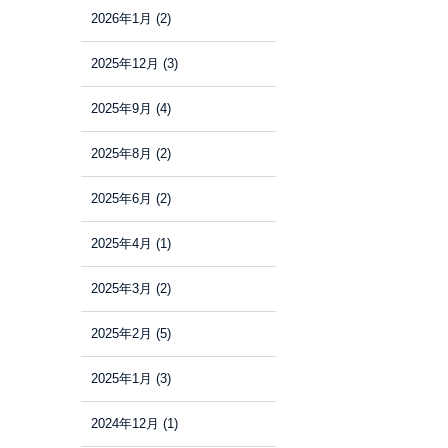
2026年1月
(2)
2025年12月
(3)
2025年9月
(4)
2025年8月
(2)
2025年6月
(2)
2025年4月
(1)
2025年3月
(2)
2025年2月
(5)
2025年1月
(3)
2024年12月
(1)