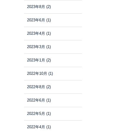
2023年8月
(2)
2023年6月
(1)
2023年4月
(1)
2023年3月
(1)
2023年1月
(2)
2022年10月
(1)
2022年8月
(2)
2022年6月
(1)
2022年5月
(1)
2022年4月
(1)