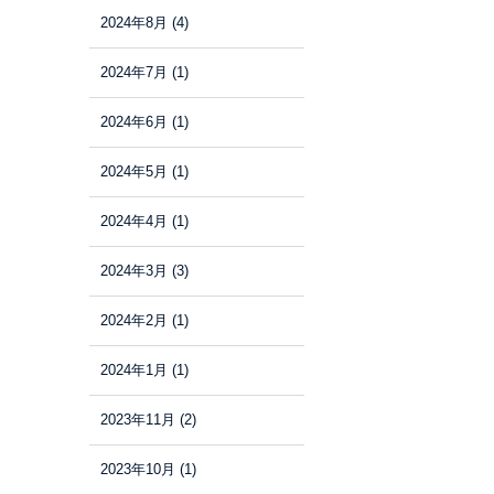
2024年8月
(4)
2024年7月
(1)
2024年6月
(1)
2024年5月
(1)
2024年4月
(1)
2024年3月
(3)
2024年2月
(1)
2024年1月
(1)
2023年11月
(2)
2023年10月
(1)