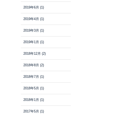
2019年6月
(1)
2019年4月
(1)
2019年3月
(1)
2019年1月
(1)
2018年12月
(2)
2018年8月
(2)
2018年7月
(1)
2018年5月
(1)
2018年1月
(1)
2017年5月
(1)