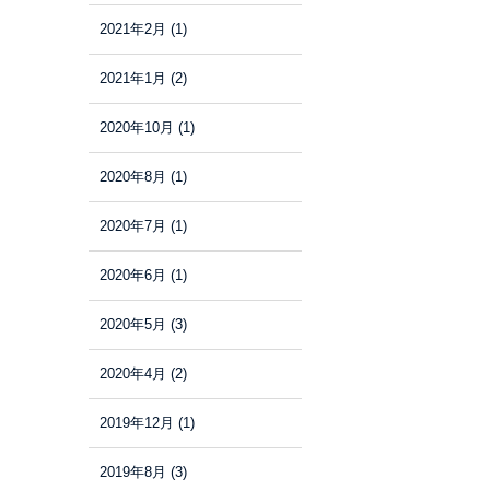
2021年2月
(1)
2021年1月
(2)
2020年10月
(1)
2020年8月
(1)
2020年7月
(1)
2020年6月
(1)
2020年5月
(3)
2020年4月
(2)
2019年12月
(1)
2019年8月
(3)