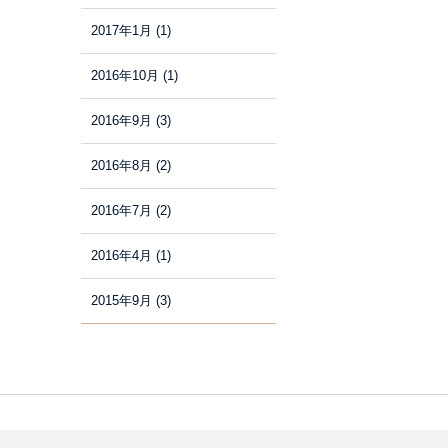
2017年1月
(1)
2016年10月
(1)
2016年9月
(3)
2016年8月
(2)
2016年7月
(2)
2016年4月
(1)
2015年9月
(3)