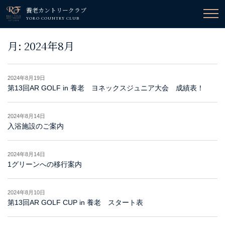
養老カントリークラブ
YORO COUNTRY CLUB
月:
2024年8月
2024年8月19日
第13回AR GOLF in 養老 ヨネックスジュニア大会 成績表！
2024年8月14日
入浴施設のご案内
2024年8月14日
1グリーンへの移行案内
2024年8月10日
第13回AR GOLF CUP in 養老 スタート表