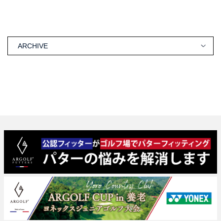
ARCHIVE