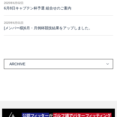
2025年6月02日
6月8日キャプテン杯予選 組合せのご案内
2025年6月01日
[メンバー様]6月・月例杯競技結果をアップしました。
ARCHIVE