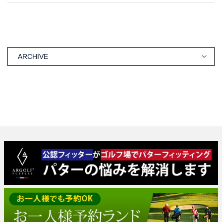
ARCHIVE