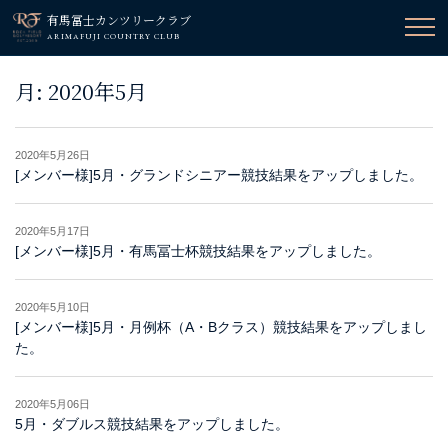
有馬冨士カンツリークラブ
ARIMAFUJI COUNTRY CLUB
月:
2020年5月
2020年5月26日
[メンバー様]5月・グランドシニアー競技結果をアップしました。
2020年5月17日
[メンバー様]5月・有馬冨士杯競技結果をアップしました。
2020年5月10日
[メンバー様]5月・月例杯（A・Bクラス）競技結果をアップしまし
た。
2020年5月06日
5月・ダブルス競技結果をアップしました。