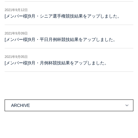
2021年9月12日
[メンバー様]9月・シニア選手権競技結果をアップしました。
2021年9月09日
[メンバー様]9月・平日月例杯競技結果をアップしました。
2021年9月05日
[メンバー様]9月・月例杯競技結果をアップしました。
ARCHIVE