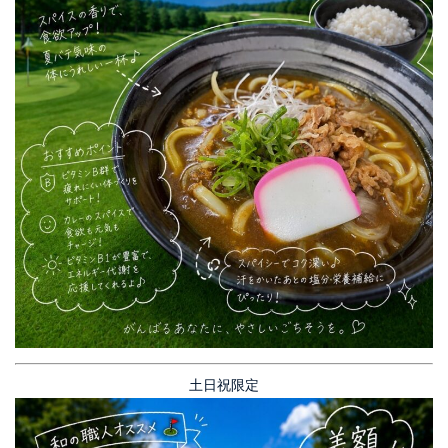
土日祝限定