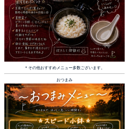
＊その他おすすめメニュー多数ございます。
おつまみ