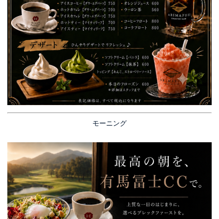
モーニング