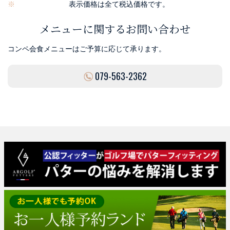
表示価格は全て税込価格です。
メニューに関するお問い合わせ
コンペ会食メニューはご予算に応じて承ります。
079-563-2362