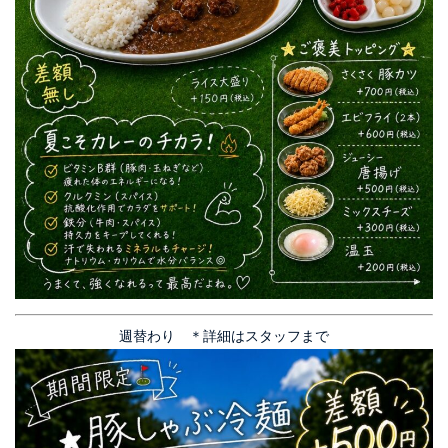
週替わり ＊詳細はスタッフまで