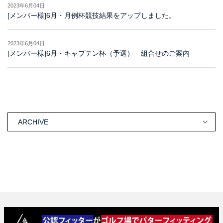
2023年6月04日
[メンバー様]6月・月例杯競技結果をアップしました。
2023年6月04日
[メンバー様]6月・キャプテン杯（予選） 組合せのご案内
ARCHIVE