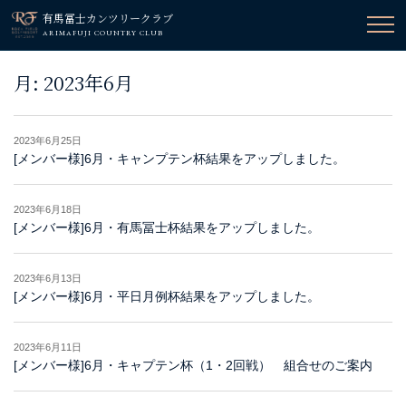
有馬冨士カンツリークラブ
ARIMAFUJI COUNTRY CLUB
月:
2023年6月
2023年6月25日
[メンバー様]6月・キャンプテン杯結果をアップしました。
2023年6月18日
[メンバー様]6月・有馬冨士杯結果をアップしました。
2023年6月13日
[メンバー様]6月・平日月例杯結果をアップしました。
2023年6月11日
[メンバー様]6月・キャプテン杯（1・2回戦） 組合せのご案内