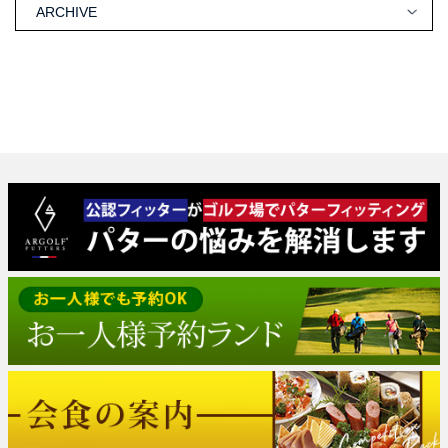
ARCHIVE