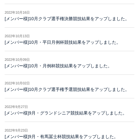
2022年10月16日
[メンバー様]10月クラブ選手権決勝競技結果をアップしました。
2022年10月13日
[メンバー様]10月・平日月例杯競技結果をアップしました。
2022年10月09日
[メンバー様]10月・月例杯競技結果をアップしました。
2022年10月02日
[メンバー様]10月クラブ選手権予選競技結果をアップしました。
2022年9月27日
[メンバー様]9月・グランドシニア競技結果をアップしました。
2022年9月23日
[メンバー様]9月・有馬冨士杯競技結果をアップしました。