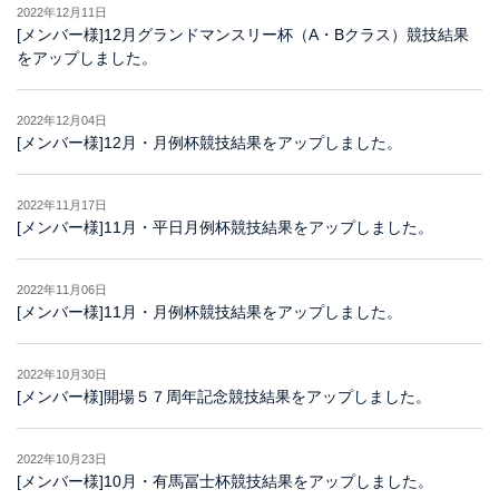
2022年12月11日
[メンバー様]12月グランドマンスリー杯（A・Bクラス）競技結果
をアップしました。
2022年12月04日
[メンバー様]12月・月例杯競技結果をアップしました。
2022年11月17日
[メンバー様]11月・平日月例杯競技結果をアップしました。
2022年11月06日
[メンバー様]11月・月例杯競技結果をアップしました。
2022年10月30日
[メンバー様]開場５７周年記念競技結果をアップしました。
2022年10月23日
[メンバー様]10月・有馬冨士杯競技結果をアップしました。