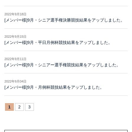
2022年9月18日
[メンバー様]9月・シニア選手権決勝競技結果をアップしました。
2022年9月15日
[メンバー様]9月・平日月例杯競技結果をアップしました。
2022年9月11日
[メンバー様]9月・シニアー選手権競技結果をアップしました。
2022年9月04日
[メンバー様]9月・月例杯競技結果をアップしました。
1
2
3