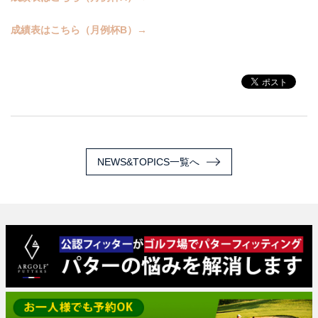
成績表はこちら（月例杯B）→
NEWS&TOPICS一覧へ