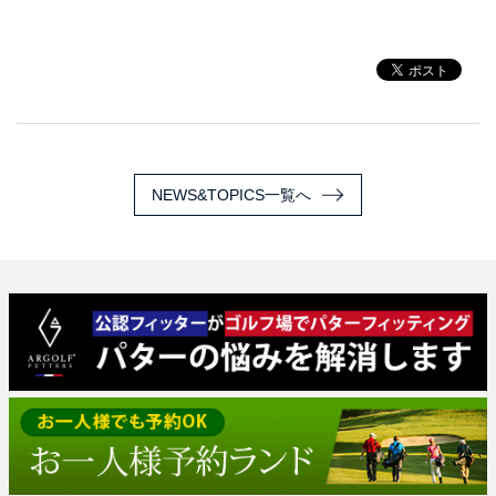
NEWS&TOPICS一覧へ