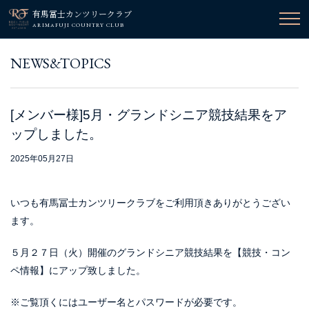
有馬冨士カンツリークラブ
ARIMAFUJI COUNTRY CLUB
NEWS&TOPICS
[メンバー様]5月・グランドシニア競技結果をア
ップしました。
2025年05月27日
いつも有馬冨士カンツリークラブをご利用頂きありがとうござい
ます。
５月２７日（火）開催のグランドシニア競技結果を【競技・コン
ペ情報】にアップ致しました。
※ご覧頂くにはユーザー名とパスワードが必要です。