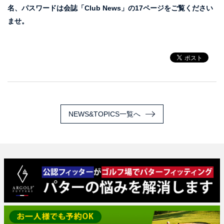
名、パスワードは会誌「Club News」の17ページをご覧ください
ませ。
NEWS&TOPICS一覧へ