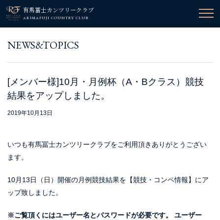
有馬冨士カンツリークラブ
ARIMAFUJI COUNTRY CLUB
NEWS&TOPICS
[メンバー様]10月・月例杯（A・Bクラス）競技
結果をアップしました。
2019年10月13日
いつも有馬冨士カンツリークラブをご利用頂きありがとうござい
ます。
10月13日（日）開催の月例競技結果を【競技・コンペ情報】にア
ップ致しました。
※ご覧頂くにはユーザー名とパスワードが必要です。
ユーザー