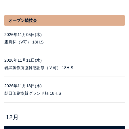
オープン競技会
2026年11月05日(木)
霜月杯（V可） 18H.S
2026年11月11日(水)
岩黒製作所協賛感謝祭（Ｖ可） 18H.S
2026年11月18日(水)
朝日印刷協賛グランド杯 18H.S
12月