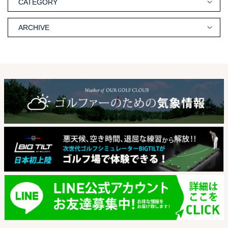
CATEGORY
ARCHIVE