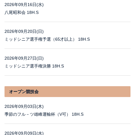
2026年09月16日(水)
八尾昭和会 18H.S
2026年09月20日(日)
ミッドシニア選手権予選（65才以上） 18H.S
2026年09月27日(日)
ミッドシニア選手権決勝 18H.S
オープン競技会
2026年09月03日(木)
季節のフル－ツ雄峰運輸杯（V可） 18H.S
2026年09月09日(水)