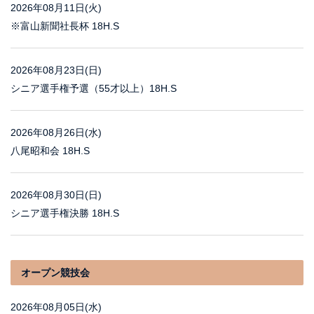
2026年08月11日(火)
※富山新聞社長杯 18H.S
2026年08月23日(日)
シニア選手権予選（55才以上）18H.S
2026年08月26日(水)
八尾昭和会 18H.S
2026年08月30日(日)
シニア選手権決勝 18H.S
オープン競技会
2026年08月05日(水)