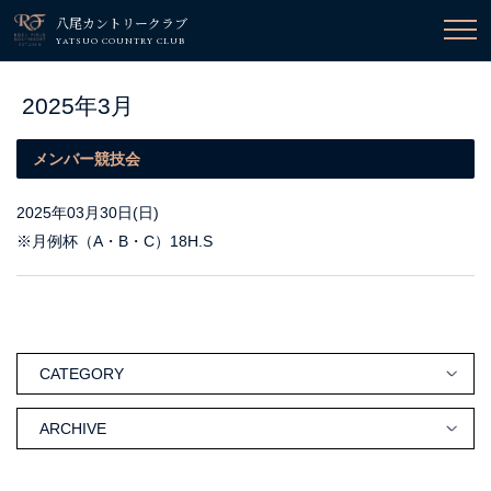
八尾カントリークラブ
YATSUO COUNTRY CLUB
2025年3月
メンバー競技会
2025年03月30日(日)
※月例杯（A・B・C）18H.S
CATEGORY
ARCHIVE