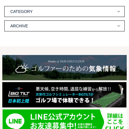
CATEGORY
ARCHIVE