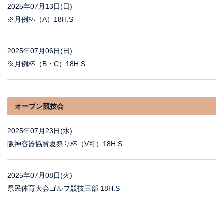
2025年07月13日(日)
※月例杯（A）18H.S
2025年07月06日(日)
※月例杯（B・C）18H.S
オープン競技会
2025年07月23日(水)
阪神容器協賛夏祭り杯（V可）18H.S
2025年07月08日(火)
県民体育大会ゴルフ競技三部 18H.S