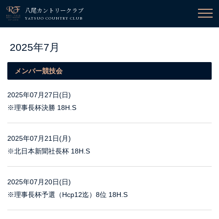
八尾カントリークラブ
YATSUO COUNTRY CLUB
2025年7月
メンバー競技会
2025年07月27日(日)
※理事長杯決勝 18H.S
2025年07月21日(月)
※北日本新聞社長杯 18H.S
2025年07月20日(日)
※理事長杯予選（Hcp12迄）8位 18H.S