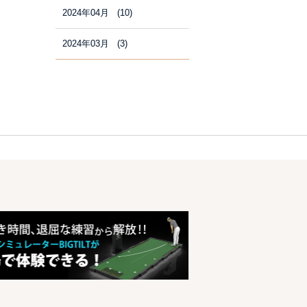
2024年04月 (10)
2024年03月 (3)