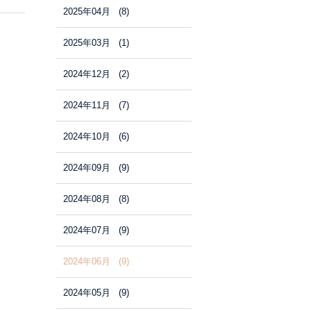
2025年04月 (8)
2025年03月 (1)
2024年12月 (2)
2024年11月 (7)
2024年10月 (6)
2024年09月 (9)
2024年08月 (8)
2024年07月 (9)
2024年06月 (9)
2024年05月 (9)