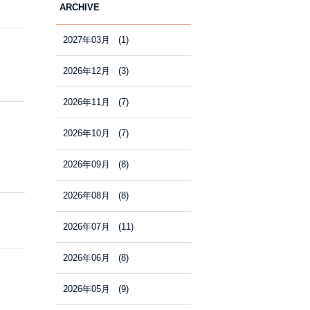
ARCHIVE
2027年03月 (1)
2026年12月 (3)
2026年11月 (7)
2026年10月 (7)
2026年09月 (8)
2026年08月 (8)
2026年07月 (11)
2026年06月 (8)
2026年05月 (9)