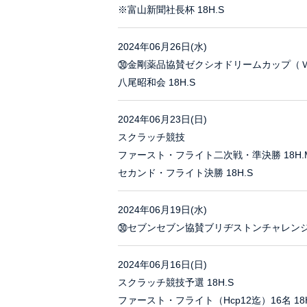
※富山新聞社長杯 18H.S
2024年06月26日(水)
㉚金剛薬品協賛ゼクシオドリームカップ（Ｖ可）
八尾昭和会 18H.S
2024年06月23日(日)
スクラッチ競技
ファースト・フライト二次戦・準決勝 18H.
セカンド・フライト決勝 18H.S
2024年06月19日(水)
㉚セブンセブン協賛ブリヂストンチャレンジカ
2024年06月16日(日)
スクラッチ競技予選 18H.S
ファースト・フライト（Hcp12迄）16名 18