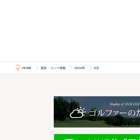
HOME
競技・コンペ情報
2024年
6月