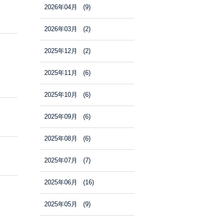
2026年04月 (9)
2026年03月 (2)
2025年12月 (2)
2025年11月 (6)
2025年10月 (6)
2025年09月 (6)
2025年08月 (6)
2025年07月 (7)
2025年06月 (16)
2025年05月 (9)