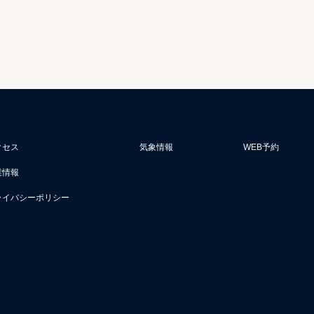
クセス
気象情報
WEB予約
業情報
ライバシーポリシー