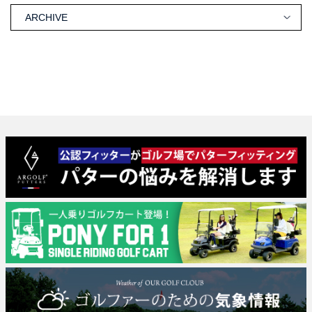
ARCHIVE