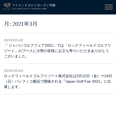
アイランドゴルフガーデン宇部
ISLAND GOLF GARDEN UBE
月:
2021年3月
2021年3月14日
『 ジャパンゴルフフェア2021』では「ロックフィールドゴルフリ
ゾート」のブースに大勢の皆様にお立ち寄りいただきありがとう
ございました。
2021年3月12日
ロックフィールドゴルフリゾート株式会社は3月12日（金）〜14日
（日）パシフィコ横浜で開催される『Japan Golf Fair 2021』に出
展します。