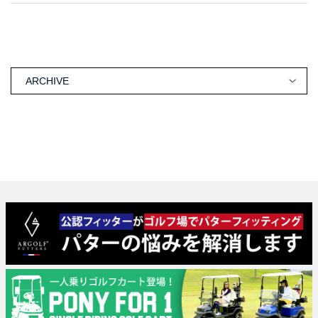
ARCHIVE