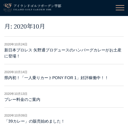
アイランドゴルフガーデン宇部
ISLAND GOLF GARDEN UBE
月:
2020年10月
2020年10月24日
新日本プロレス 矢野通プロデュースのハンバーグカレーがお土産
に登場！
2020年10月14日
県内初！「一人乗りカートPONY FOR 1」好評稼働中！！
2020年10月13日
プレー料金のご案内
2020年10月09日
「39カレー」の販売始めました！