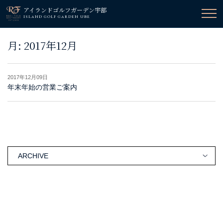
アイランドゴルフガーデン宇部
ISLAND GOLF GARDEN UBE
月:
2017年12月
2017年12月09日
年末年始の営業ご案内
ARCHIVE