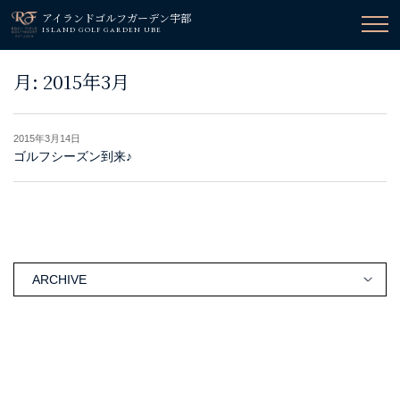
アイランドゴルフガーデン宇部
ISLAND GOLF GARDEN UBE
月:
2015年3月
2015年3月14日
ゴルフシーズン到来♪
ARCHIVE