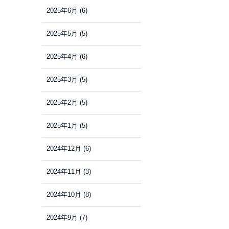
2025年6月
(6)
2025年5月
(5)
2025年4月
(6)
2025年3月
(5)
2025年2月
(5)
2025年1月
(5)
2024年12月
(6)
2024年11月
(3)
2024年10月
(8)
2024年9月
(7)