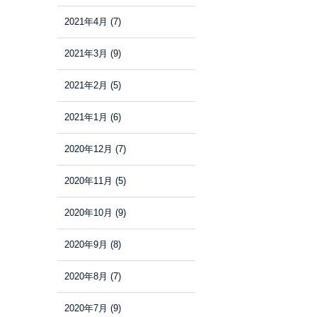
2021年4月
(7)
2021年3月
(9)
2021年2月
(5)
2021年1月
(6)
2020年12月
(7)
2020年11月
(5)
2020年10月
(9)
2020年9月
(8)
2020年8月
(7)
2020年7月
(9)