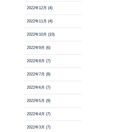
2022年12月
(4)
2022年11月
(4)
2022年10月
(10)
2022年9月
(6)
2022年8月
(7)
2022年7月
(8)
2022年6月
(7)
2022年5月
(9)
2022年4月
(7)
2022年3月
(7)