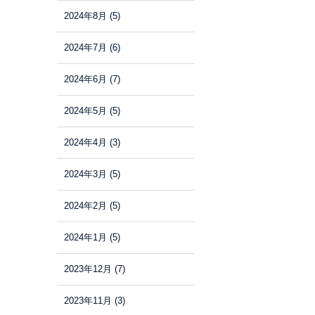
2024年8月
(5)
2024年7月
(6)
2024年6月
(7)
2024年5月
(5)
2024年4月
(3)
2024年3月
(5)
2024年2月
(5)
2024年1月
(5)
2023年12月
(7)
2023年11月
(3)