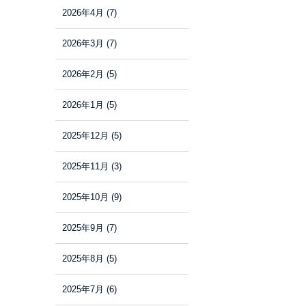
2026年4月
(7)
2026年3月
(7)
2026年2月
(5)
2026年1月
(5)
2025年12月
(5)
2025年11月
(3)
2025年10月
(9)
2025年9月
(7)
2025年8月
(5)
2025年7月
(6)