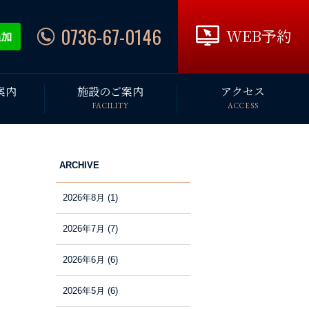
0736-67-0146
WEB予約
案内
施設のご案内
アクセス
FACILITY
ACCESS
ARCHIVE
2026年8月
(1)
2026年7月
(7)
2026年6月
(6)
2026年5月
(6)