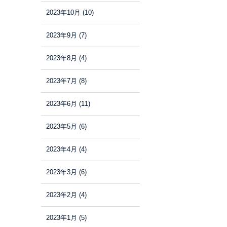
2023年10月
(10)
2023年9月
(7)
2023年8月
(4)
2023年7月
(8)
2023年6月
(11)
2023年5月
(6)
2023年4月
(4)
2023年3月
(6)
2023年2月
(4)
2023年1月
(5)