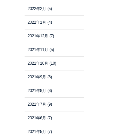
2022年2月
(5)
2022年1月
(4)
2021年12月
(7)
2021年11月
(5)
2021年10月
(10)
2021年9月
(8)
2021年8月
(8)
2021年7月
(9)
2021年6月
(7)
2021年5月
(7)