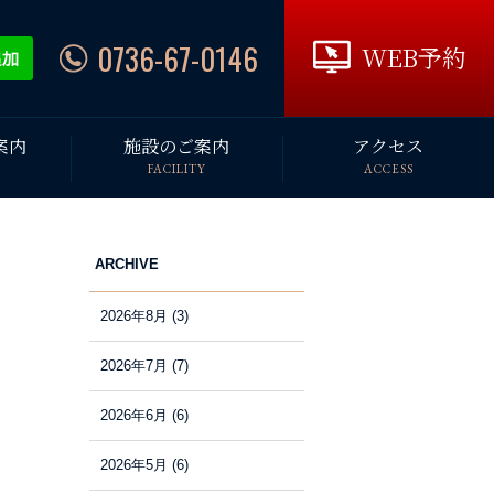
0736-67-0146
WEB予約
案内
施設のご案内
アクセス
FACILITY
ACCESS
ARCHIVE
2026年8月
(3)
2026年7月
(7)
2026年6月
(6)
2026年5月
(6)