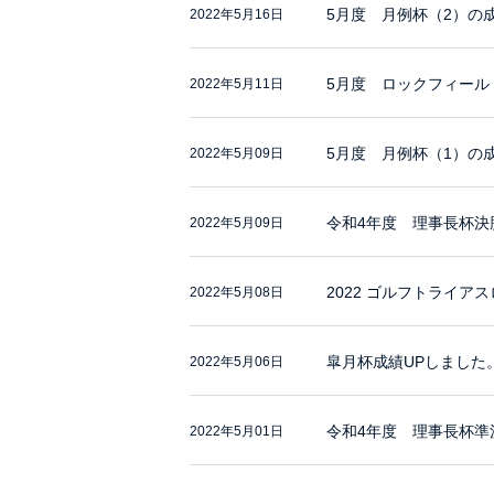
5月度 月例杯（2）の
2022年5月16日
5月度 ロックフィール
2022年5月11日
5月度 月例杯（1）の
2022年5月09日
令和4年度 理事長杯決
2022年5月09日
2022 ゴルフトライアスロ
2022年5月08日
皐月杯成績UPしました
2022年5月06日
令和4年度 理事長杯準
2022年5月01日