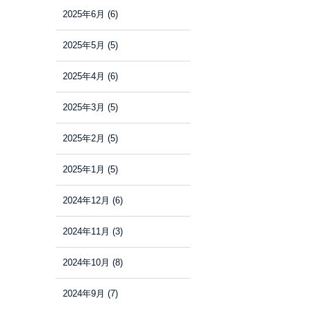
2025年6月
(6)
2025年5月
(5)
2025年4月
(6)
2025年3月
(5)
2025年2月
(5)
2025年1月
(5)
2024年12月
(6)
2024年11月
(3)
2024年10月
(8)
2024年9月
(7)