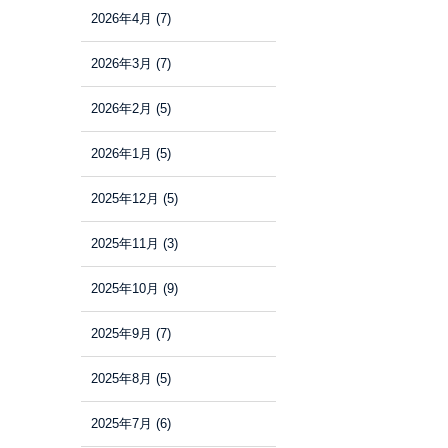
2026年4月
(7)
2026年3月
(7)
2026年2月
(5)
2026年1月
(5)
2025年12月
(5)
2025年11月
(3)
2025年10月
(9)
2025年9月
(7)
2025年8月
(5)
2025年7月
(6)