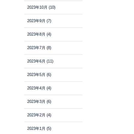
2023年10月
(10)
2023年9月
(7)
2023年8月
(4)
2023年7月
(8)
2023年6月
(11)
2023年5月
(6)
2023年4月
(4)
2023年3月
(6)
2023年2月
(4)
2023年1月
(5)