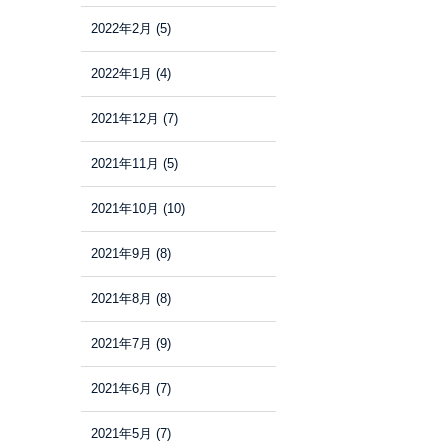
2022年2月
(5)
2022年1月
(4)
2021年12月
(7)
2021年11月
(5)
2021年10月
(10)
2021年9月
(8)
2021年8月
(8)
2021年7月
(9)
2021年6月
(7)
2021年5月
(7)