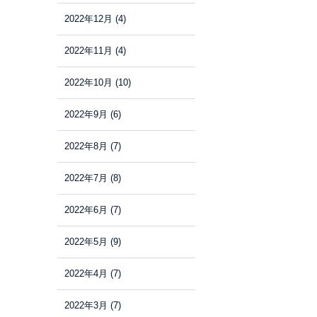
2022年12月
(4)
2022年11月
(4)
2022年10月
(10)
2022年9月
(6)
2022年8月
(7)
2022年7月
(8)
2022年6月
(7)
2022年5月
(9)
2022年4月
(7)
2022年3月
(7)