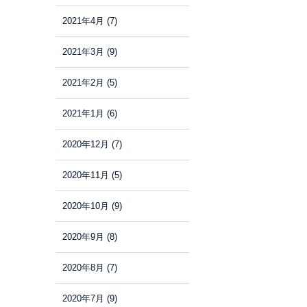
2021年4月
(7)
2021年3月
(9)
2021年2月
(5)
2021年1月
(6)
2020年12月
(7)
2020年11月
(5)
2020年10月
(9)
2020年9月
(8)
2020年8月
(7)
2020年7月
(9)