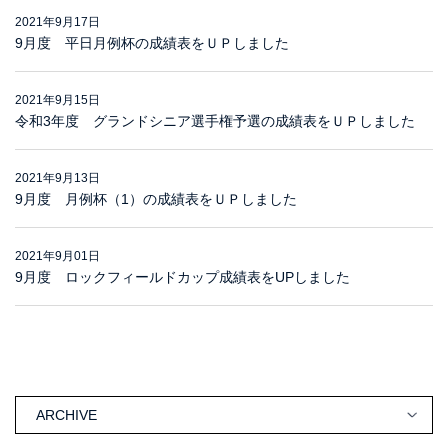
2021年9月17日
9月度 平日月例杯の成績表をＵＰしました
2021年9月15日
令和3年度 グランドシニア選手権予選の成績表をＵＰしました
2021年9月13日
9月度 月例杯（1）の成績表をＵＰしました
2021年9月01日
9月度 ロックフィールドカップ成績表をUPしました
ARCHIVE