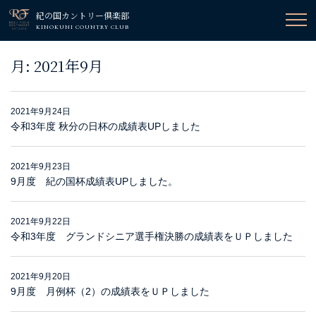
紀の国カントリー倶楽部
KINOKUNI COUNTRY CLUB
月:
2021年9月
2021年9月24日
令和3年度 秋分の日杯の成績表UPしました
2021年9月23日
9月度 紀の国杯成績表UPしました。
2021年9月22日
令和3年度 グランドシニア選手権決勝の成績表をＵＰしました
2021年9月20日
9月度 月例杯（2）の成績表をＵＰしました