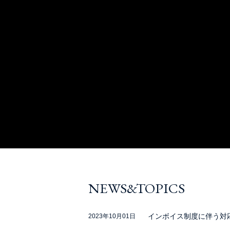
NEWS&TOPICS
インボイス制度に伴う対
2023年10月01日