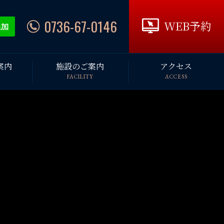
0736-67-0146
WEB予約
案内
施設のご案内
アクセス
FACILITY
ACCESS