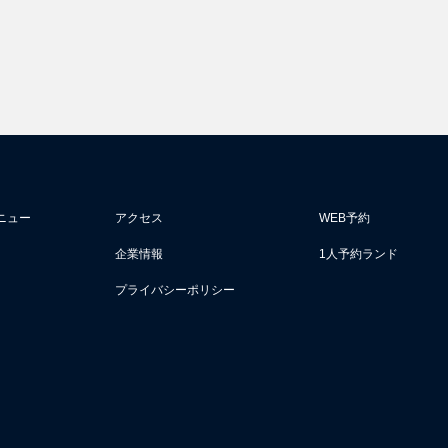
ニュー
アクセス
WEB予約
企業情報
1人予約ランド
プライバシーポリシー