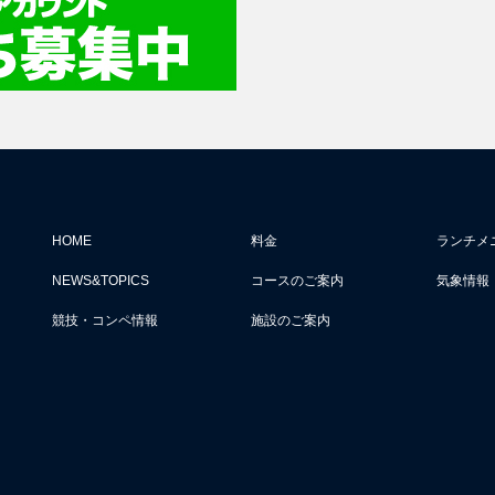
HOME
料金
ランチメ
NEWS&TOPICS
コースのご案内
気象情報
競技・コンペ情報
施設のご案内