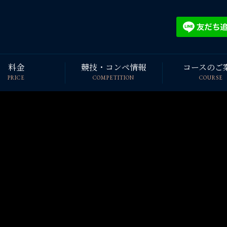
料金
競技・コンペ情報
コースのご
PRICE
COMPETITION
COURSE