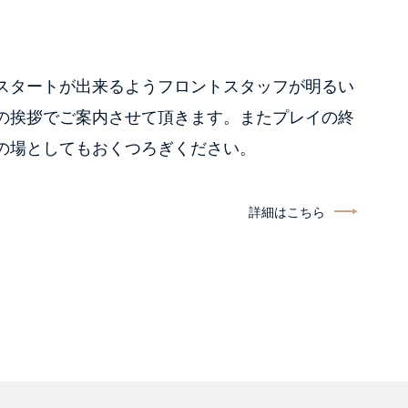
スタートが出来るようフロントスタッフが明るい
の挨拶でご案内させて頂きます。またプレイの終
の場としてもおくつろぎください。
詳細はこちら