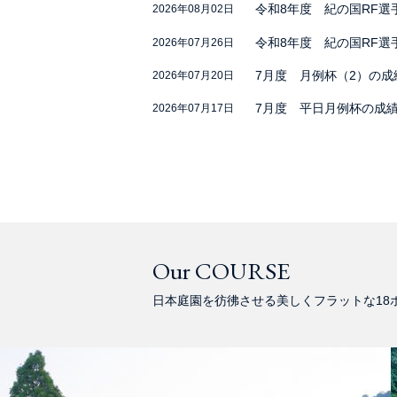
令和8年度 紀の国RF選
2026年08月02日
令和8年度 紀の国RF
2026年07月26日
7月度 月例杯（2）の
2026年07月20日
7月度 平日月例杯の成
2026年07月17日
Our COURSE
日本庭園を彷彿させる美しくフラットな18