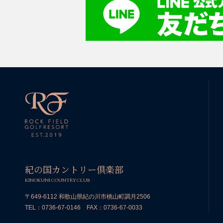
紀の国カントリー倶楽部
KINOKUNI COUNTRY CLUB
〒649-6112 和歌山県紀の川市桃山町調月2506
TEL：
0736-67-0146
FAX：0736-67-0033