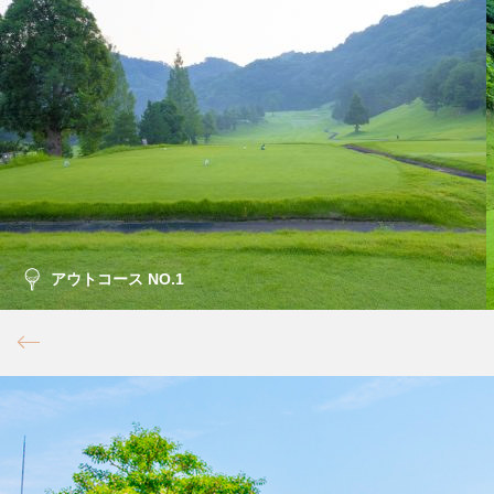
アウトコース NO.1