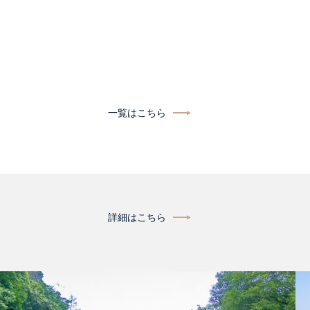
一覧はこちら
詳細はこちら