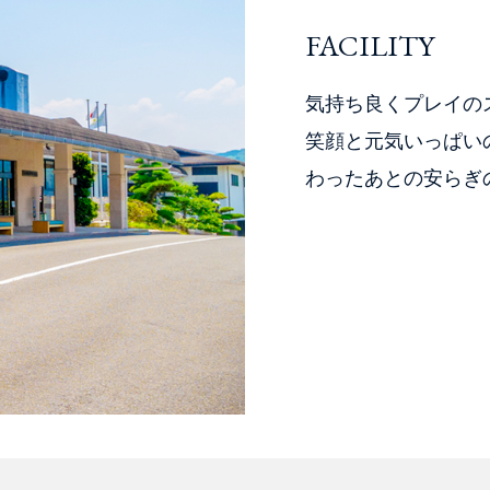
FACILITY
気持ち良くプレイの
笑顔と元気いっぱい
わったあとの安らぎ