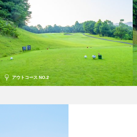
アウトコース NO.2