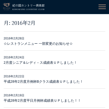
紀の国カントリー倶楽部
KINOKUNI COUNTRY CLUB
月:
2016年2月
2016年2月28日
☆レストランメニュー 一部変更のお知らせ☆
2016年2月24日
2月度シニア＆レディ－ス成績表ＵＰしました！
2016年2月22日
平成28年2月度月例杯Bクラス成績表ＵＰしました！
2016年2月19日
平成28年2月度平日月例杯成績表ＵＰしました！！