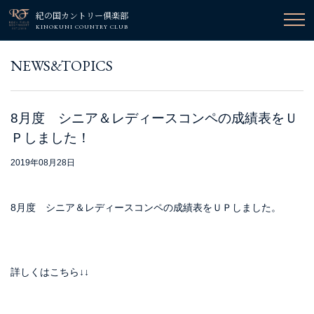
紀の国カントリー倶楽部
KINOKUNI COUNTRY CLUB
NEWS&TOPICS
8月度 シニア＆レディースコンペの成績表をＵ
Ｐしました！
2019年08月28日
8月度 シニア＆レディースコンペの成績表をＵＰしました。
詳しくはこちら↓↓