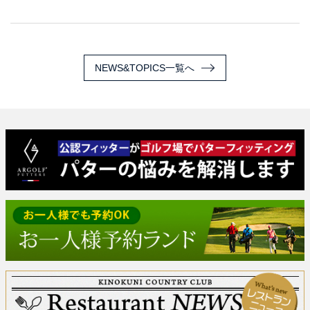
NEWS&TOPICS一覧へ