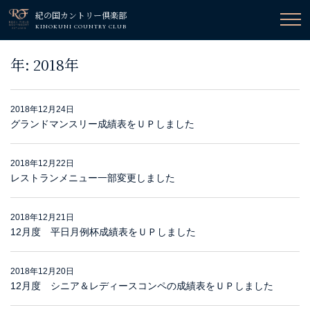
紀の国カントリー倶楽部
KINOKUNI COUNTRY CLUB
年:
2018年
2018年12月24日
グランドマンスリー成績表をＵＰしました
2018年12月22日
レストランメニュー一部変更しました
2018年12月21日
12月度 平日月例杯成績表をＵＰしました
2018年12月20日
12月度 シニア＆レディースコンペの成績表をＵＰしました