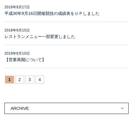
2018年9月17日
平成30年9月16日開催競技の成績表をＵＰしました
2018年9月15日
レストランメニュー一部変更しました
2018年9月10日
【営業再開について】
1
2
3
4
ARCHIVE