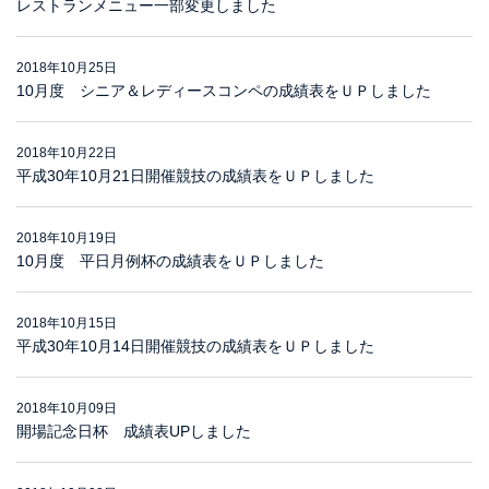
レストランメニュー一部変更しました
2018年10月25日
10月度 シニア＆レディースコンペの成績表をＵＰしました
2018年10月22日
平成30年10月21日開催競技の成績表をＵＰしました
2018年10月19日
10月度 平日月例杯の成績表をＵＰしました
2018年10月15日
平成30年10月14日開催競技の成績表をＵＰしました
2018年10月09日
開場記念日杯 成績表UPしました