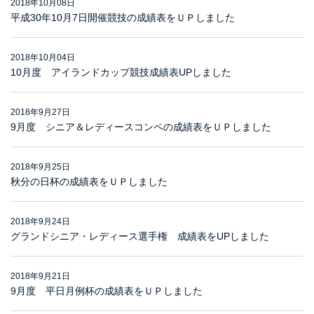
2018年10月08日
平成30年10月7日開催競技の成績表をＵＰしました
2018年10月04日
10月度 アイランドカップ競技成績表UPしました
2018年9月27日
9月度 シニア＆レディースコンペの成績表をＵＰしました
2018年9月25日
秋分の日杯の成績表をＵＰしました
2018年9月24日
グランドシニア・レディース選手権 成績表をUPしました
2018年9月21日
9月度 平日月例杯の成績表をＵＰしました