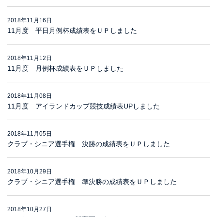
2018年11月16日
11月度 平日月例杯成績表をＵＰしました
2018年11月12日
11月度 月例杯成績表をＵＰしました
2018年11月08日
11月度 アイランドカップ競技成績表UPしました
2018年11月05日
クラブ・シニア選手権 決勝の成績表をＵＰしました
2018年10月29日
クラブ・シニア選手権 準決勝の成績表をＵＰしました
2018年10月27日