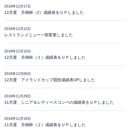
2018年12月17日
12月度 月例杯（2）成績表をＵＰしました
2018年12月12日
レストランメニュー一部変更しました
2018年12月10日
12月度 月例杯（１）成績表をＵＰしました
2018年12月06日
12月度 アイランドカップ競技成績表UPしました
2018年11月29日
11月度 シニア＆レディースコンペの成績表をＵＰしました
2018年11月19日
11月度 月例杯（２）成績表をＵＰしました