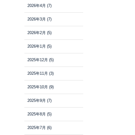
2026年4月
(7)
2026年3月
(7)
2026年2月
(5)
2026年1月
(5)
2025年12月
(5)
2025年11月
(3)
2025年10月
(9)
2025年9月
(7)
2025年8月
(5)
2025年7月
(6)