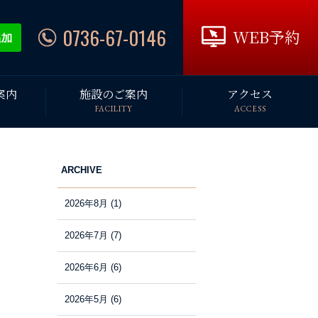
0736-67-0146
WEB予約
案内
施設のご案内
アクセス
FACILITY
ACCESS
ARCHIVE
2026年8月
(1)
2026年7月
(7)
2026年6月
(6)
2026年5月
(6)