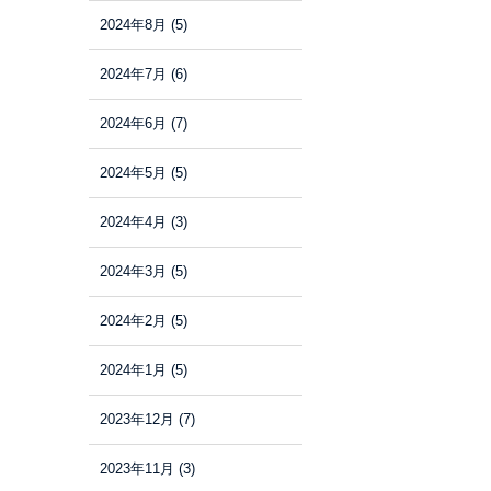
2024年8月
(5)
2024年7月
(6)
2024年6月
(7)
2024年5月
(5)
2024年4月
(3)
2024年3月
(5)
2024年2月
(5)
2024年1月
(5)
2023年12月
(7)
2023年11月
(3)