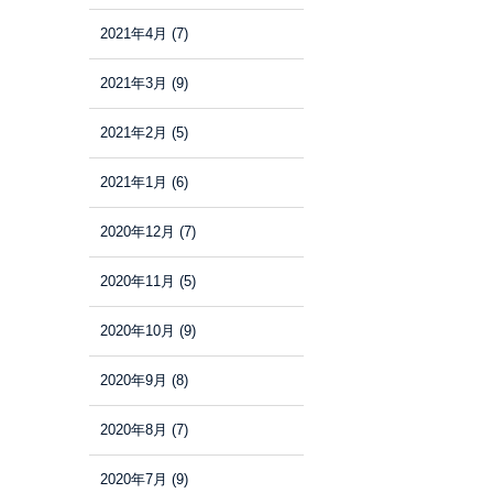
2021年4月
(7)
2021年3月
(9)
2021年2月
(5)
2021年1月
(6)
2020年12月
(7)
2020年11月
(5)
2020年10月
(9)
2020年9月
(8)
2020年8月
(7)
2020年7月
(9)