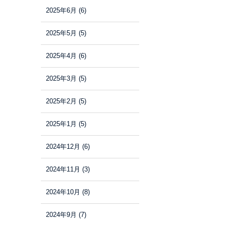
2025年6月
(6)
2025年5月
(5)
2025年4月
(6)
2025年3月
(5)
2025年2月
(5)
2025年1月
(5)
2024年12月
(6)
2024年11月
(3)
2024年10月
(8)
2024年9月
(7)