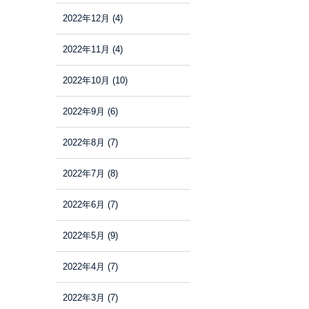
2022年12月
(4)
2022年11月
(4)
2022年10月
(10)
2022年9月
(6)
2022年8月
(7)
2022年7月
(8)
2022年6月
(7)
2022年5月
(9)
2022年4月
(7)
2022年3月
(7)