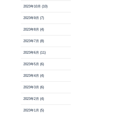
2023年10月
(10)
2023年9月
(7)
2023年8月
(4)
2023年7月
(8)
2023年6月
(11)
2023年5月
(6)
2023年4月
(4)
2023年3月
(6)
2023年2月
(4)
2023年1月
(5)