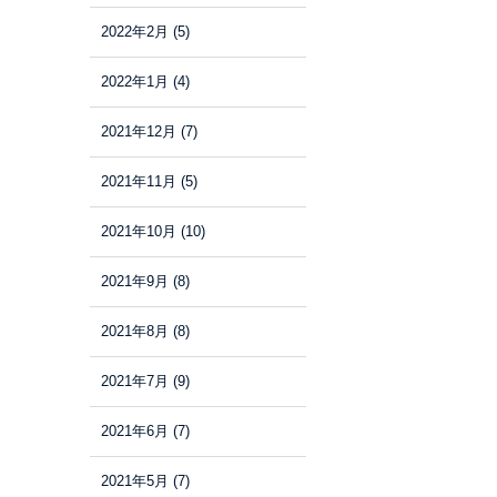
2022年2月
(5)
2022年1月
(4)
2021年12月
(7)
2021年11月
(5)
2021年10月
(10)
2021年9月
(8)
2021年8月
(8)
2021年7月
(9)
2021年6月
(7)
2021年5月
(7)