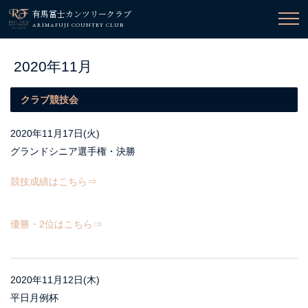
有馬冨士カンツリークラブ
ARIMAFUJI COUNTRY CLUB
2020年11月
クラブ競技会
2020年11月17日(火)
グランドシニア選手権・決勝
競技成績はこちら⇒
優勝・2位はこちら⇒
2020年11月12日(木)
平日月例杯