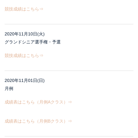
競技成績はこちら⇒
2020年11月10日(火)
グランドシニア選手権・予選
競技成績はこちら⇒
2020年11月01日(日)
月例
成績表はこちら（月例Aクラス）⇒
成績表はこちら（月例Bクラス）⇒