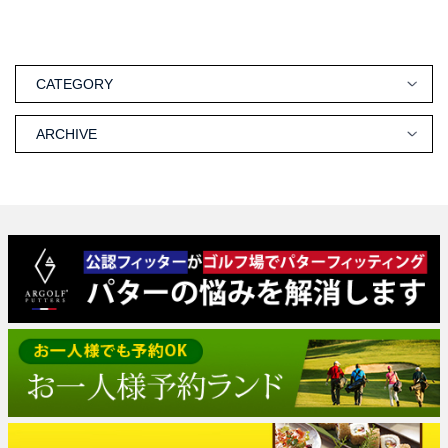
CATEGORY
ARCHIVE