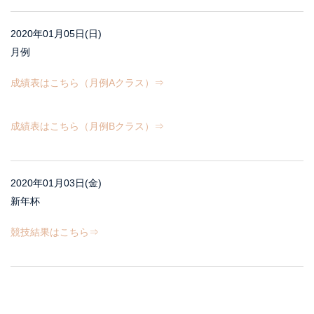
2020年01月05日(日)
月例
成績表はこちら（月例Aクラス）⇒
成績表はこちら（月例Bクラス）⇒
2020年01月03日(金)
新年杯
競技結果はこちら⇒