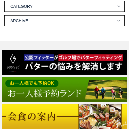
CATEGORY
ARCHIVE