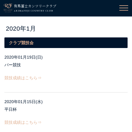
有馬冨士カンツリークラブ
ARIMAFUJI COUNTRY CLUB
2020年1月
クラブ競技会
2020年01月19日(日)
パー競技
競技成績はこちら⇒
2020年01月15日(水)
平日杯
競技成績はこちら⇒