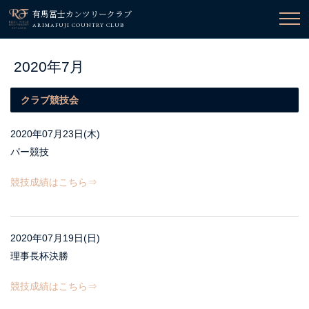
有馬冨士カンツリークラブ
ARIMAFUJI COUNTRY CLUB
2020年7月
クラブ競技会
2020年07月23日(木)
パー競技
競技成績はこちら⇒
2020年07月19日(日)
理事長杯決勝
競技成績はこちら⇒