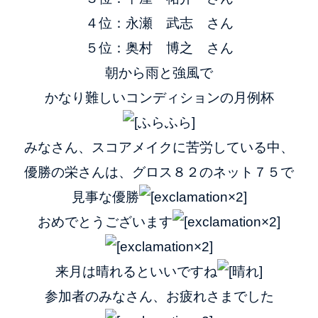
４位：永瀬 武志 さん
５位：奥村 博之 さん
朝から雨と強風で
かなり難しいコンディションの月例杯
みなさん、スコアメイクに苦労している中、
優勝の栄さんは、グロス８２のネット７５で
見事な優勝
おめでとうございます
来月は晴れるといいですね
参加者のみなさん、お疲れさまでした