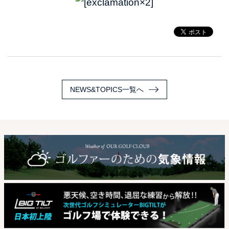
NEWS&TOPICS一覧へ