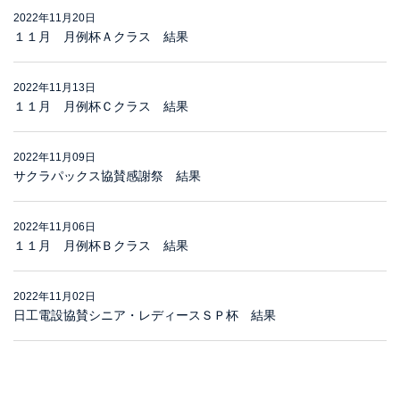
2022年11月20日
１１月 月例杯Ａクラス 結果
2022年11月13日
１１月 月例杯Ｃクラス 結果
2022年11月09日
サクラパックス協賛感謝祭 結果
2022年11月06日
１１月 月例杯Ｂクラス 結果
2022年11月02日
日工電設協賛シニア・レディースＳＰ杯 結果