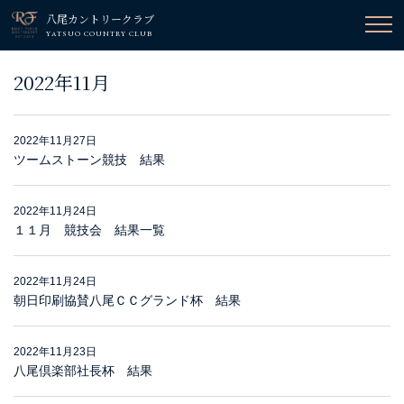
八尾カントリークラブ
YATSUO COUNTRY CLUB
2022年11月
2022年11月27日
ツームストーン競技 結果
2022年11月24日
１１月 競技会 結果一覧
2022年11月24日
朝日印刷協賛八尾ＣＣグランド杯 結果
2022年11月23日
八尾倶楽部社長杯 結果