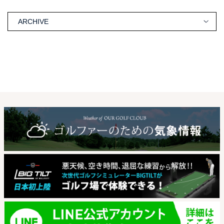
ARCHIVE