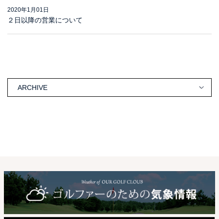
2020年1月01日
２日以降の営業について
ARCHIVE