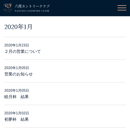
八尾カントリークラブ
YATSUO COUNTRY CLUB
2020年1月
2020年1月23日
２月の営業について
2020年1月05日
営業のお知らせ
2020年1月05日
睦月杯 結果
2020年1月02日
初夢杯 結果