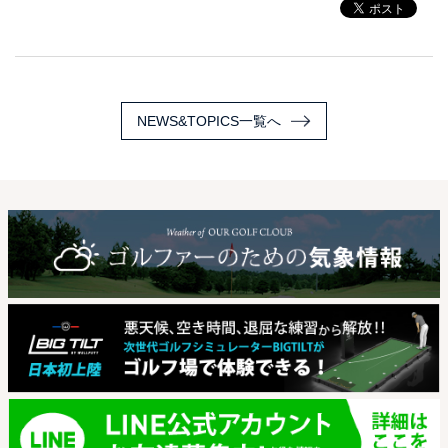
NEWS&TOPICS一覧へ