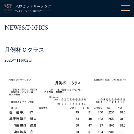
八尾カントリークラブ
YATSUO COUNTRY CLUB
NEWS&TOPICS
月例杯Ｃクラス
2025年11月02日