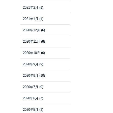
2021年2月
(1)
2021年1月
(1)
2020年12月
(6)
2020年11月
(8)
2020年10月
(6)
2020年9月
(9)
2020年8月
(10)
2020年7月
(9)
2020年6月
(7)
2020年5月
(3)