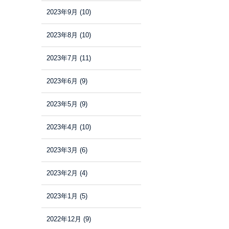
2023年9月
(10)
2023年8月
(10)
2023年7月
(11)
2023年6月
(9)
2023年5月
(9)
2023年4月
(10)
2023年3月
(6)
2023年2月
(4)
2023年1月
(5)
2022年12月
(9)