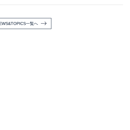
EWS&TOPICS一覧へ