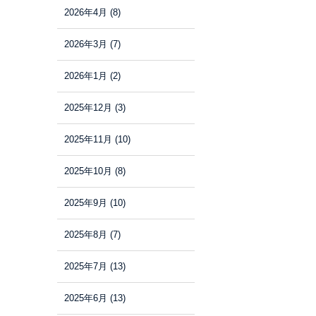
2026年4月
(8)
2026年3月
(7)
2026年1月
(2)
2025年12月
(3)
2025年11月
(10)
2025年10月
(8)
2025年9月
(10)
2025年8月
(7)
2025年7月
(13)
2025年6月
(13)