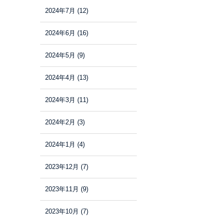
2024年7月
(12)
2024年6月
(16)
2024年5月
(9)
2024年4月
(13)
2024年3月
(11)
2024年2月
(3)
2024年1月
(4)
2023年12月
(7)
2023年11月
(9)
2023年10月
(7)