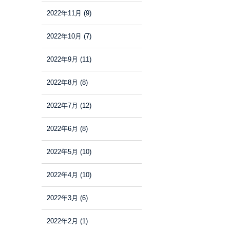
2022年11月
(9)
2022年10月
(7)
2022年9月
(11)
2022年8月
(8)
2022年7月
(12)
2022年6月
(8)
2022年5月
(10)
2022年4月
(10)
2022年3月
(6)
2022年2月
(1)