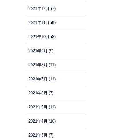
2021年12月
(7)
2021年11月
(9)
2021年10月
(8)
2021年9月
(9)
2021年8月
(11)
2021年7月
(11)
2021年6月
(7)
2021年5月
(11)
2021年4月
(10)
2021年3月
(7)