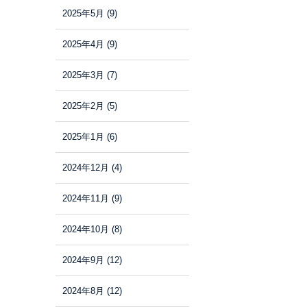
2025年5月
(9)
2025年4月
(9)
2025年3月
(7)
2025年2月
(5)
2025年1月
(6)
2024年12月
(4)
2024年11月
(9)
2024年10月
(8)
2024年9月
(12)
2024年8月
(12)