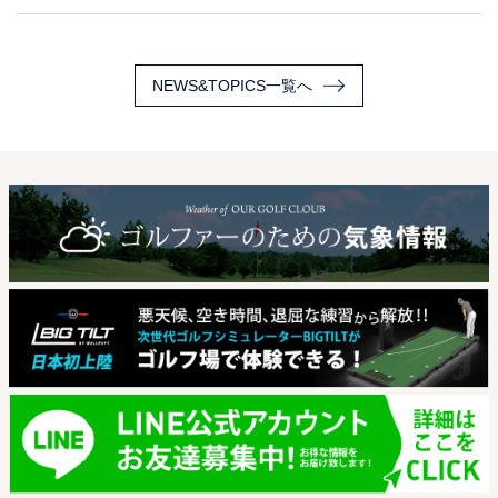
NEWS&TOPICS一覧へ