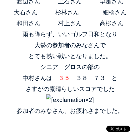
渡辺さん 上石さん 早瀬さん
大石さん 杉林さん 細橋さん
和田さん 村上さん 高柳さん
雨も降らず、いいゴルフ日和と
なり
大勢の参加者のみなさんで
とても熱い戦いとなりました。
シニア グロスの部の
中村さんは
３５
３８ ７３ と
さすがの素晴らしいスコアでした
参加者のみなさん、お疲れさまでした。