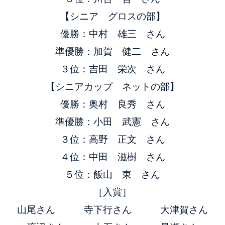
【シニア グロスの部】
優勝：中村 雄三 さん
準優勝：加賀 健二 さん
３位：吉田 栄次 さん
【シニアカップ ネットの部】
優勝：奥村 良秀 さん
準優勝：小田 武憲 さん
３位：高野 正文 さん
４位：中田 滋樹 さん
５位：飯山 東 さん
［入賞］
山尾さん 寺下行さん 大津賀さん