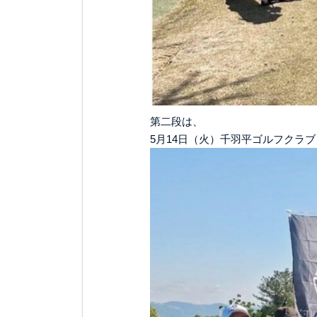
第二段は、
5月14日（火）千羽平ゴルフクラブ