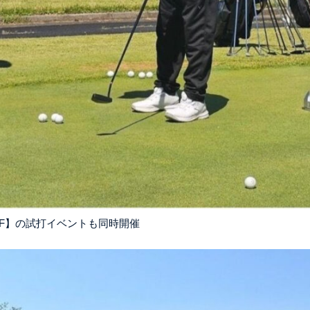
OLF】の試打イベントも同時開催