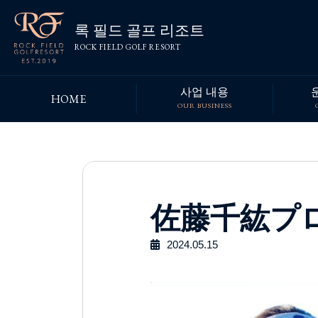
록 필드 골프 리조트
ROCK FIELD GOLF RESORT
사업 내용
HOME
OUR BUSINESS
佐藤千紘プ
2024.05.15