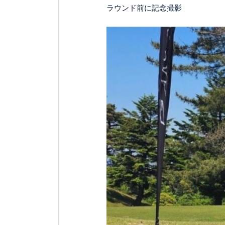
ラウンド前に記念撮影