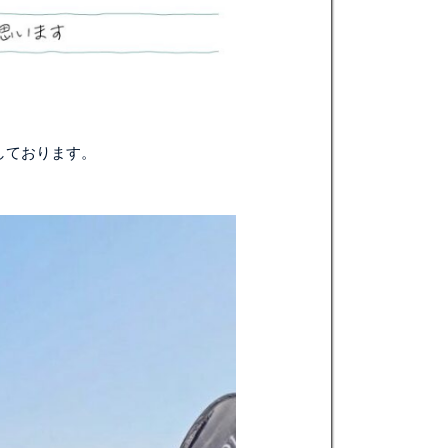
しております。