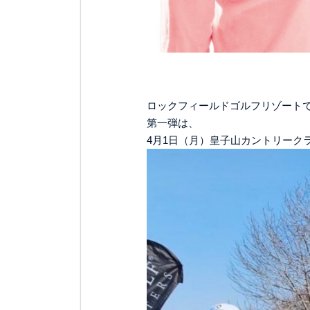
ロックフィールドゴルフリゾート
第一弾は、
4月1日（月）皇子山カントリークラ