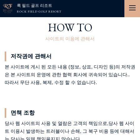
록 필드 골프 리조트
ROCK FIELD GOLF RESORT
HOW TO
사이트의 이용에 관해서
저작권에 관해서
본 사이트에 게시 된 모든 내용 (정보, 상표, 디자인 등)의 저작권
은 본 사이트의 운영에 관한 협력 회사에 귀속되어 있습니다..
따라서 무단 사용, 복제, 수정 할 수 없습니다.
면책 조항
당사 웹 사이트의 사용 및 열람은 고객의 책임으로,당사 웹 사이
트 이용시 발생하는 트러블이나 손해, 그 복구 비용 등에 대해서
는 당사는 일체 책임을지지 않습니다.