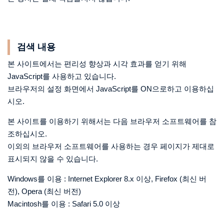
검색 내용
본 사이트에서는 편리성 향상과 시각 효과를 얻기 위해
JavaScript를 사용하고 있습니다.
브라우저의 설정 화면에서 JavaScript를 ON으로하고 이용하십
시오.
본 사이트를 이용하기 위해서는 다음 브라우저 소프트웨어를 참
조하십시오.
이외의 브라우저 소프트웨어를 사용하는 경우 페이지가 제대로
표시되지 않을 수 있습니다.
Windows를 이용 : Internet Explorer 8.x 이상, Firefox (최신 버
전), Opera (최신 버전)
Macintosh를 이용 : Safari 5.0 이상