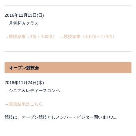
2016年11月13日(日)
月例杯Ａクラス
→競技結果（1位～100位）
→競技結果（101位～174位）
オープン競技会
2016年11月24日(木)
シニア＆レディースコンペ
→競技結果はこちら
競技は、オープン競技としメンバー・ビジター問いません。