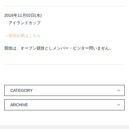
2016年11月02日(水)
アイランドカップ
→競技結果はこちら
競技は、オープン競技としメンバー・ビジター問いません。
CATEGORY
ARCHIVE