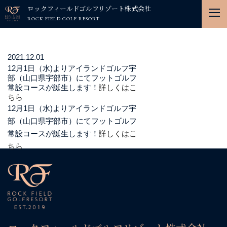
ロックフィールドゴルフリゾート株式会社
ROCK FIELD GOLF RESORT
2021.12.01
12月1日（水)よりアイランドゴルフ宇
部（山口県宇部市）にてフットゴルフ
常設コースが誕生します！
詳しくはこ
ちら
12月1日（水)よりアイランドゴルフ宇
部（山口県宇部市）にてフットゴルフ
常設コースが誕生します！
詳しくはこ
ちら