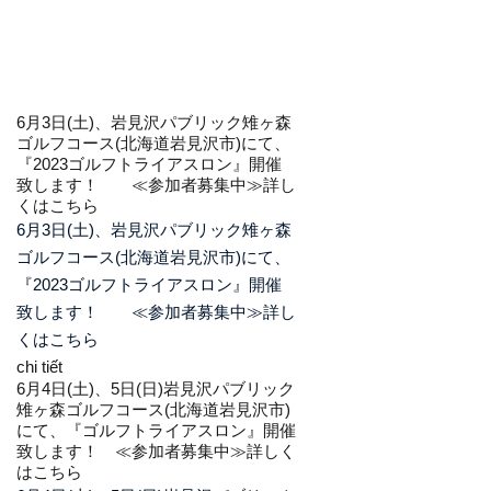
6月3日(土)、岩見沢パブリック雉ヶ森
ゴルフコース(北海道岩見沢市)にて、
『2023ゴルフトライアスロン』開催
致します！ ≪参加者募集中≫
詳し
くはこちら
6月3日(土)、岩見沢パブリック雉ヶ森
ゴルフコース(北海道岩見沢市)にて、
『2023ゴルフトライアスロン』開催
致します！ ≪参加者募集中≫詳し
くはこちら
chi tiết
6月4日(土)、5日(日)岩見沢パブリック
雉ヶ森ゴルフコース(北海道岩見沢市)
にて、『ゴルフトライアスロン』開催
致します！ ≪参加者募集中≫
詳しく
はこちら