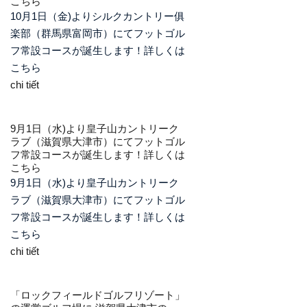
こちら
10月1日（金)よりシルクカントリー俱
楽部（群馬県富岡市）にてフットゴル
フ常設コースが誕生します！詳しくは
こちら
chi tiết
9月1日（水)より皇子山カントリーク
ラブ（滋賀県大津市）にてフットゴル
フ常設コースが誕生します！
詳しくは
こちら
9月1日（水)より皇子山カントリーク
ラブ（滋賀県大津市）にてフットゴル
フ常設コースが誕生します！詳しくは
こちら
chi tiết
「ロックフィールドゴルフリゾート」