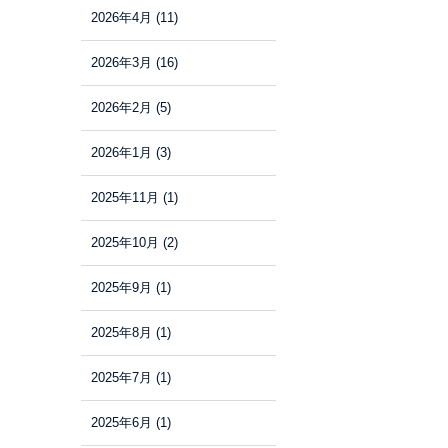
2026年4月
(11)
2026年3月
(16)
2026年2月
(5)
2026年1月
(3)
2025年11月
(1)
2025年10月
(2)
2025年9月
(1)
2025年8月
(1)
2025年7月
(1)
2025年6月
(1)