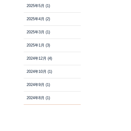
2025年5月
(1)
2025年4月
(2)
2025年3月
(1)
2025年1月
(3)
2024年12月
(4)
2024年10月
(1)
2024年9月
(1)
2024年8月
(1)