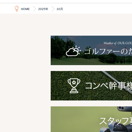
HOME
2025年
10月