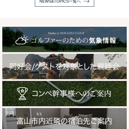
NEWS&TOPICS一覧へ