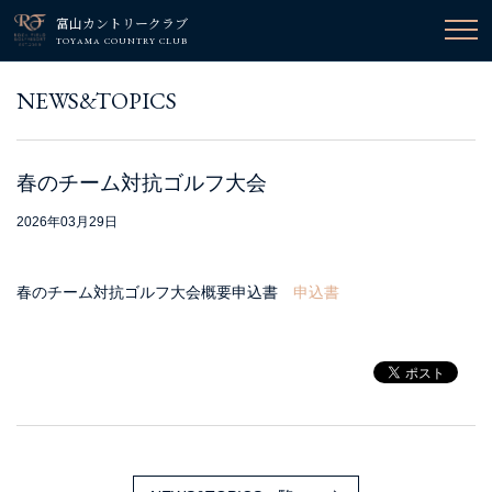
富山カントリークラブ
TOYAMA COUNTRY CLUB
NEWS&TOPICS
春のチーム対抗ゴルフ大会
2026年03月29日
春のチーム対抗ゴルフ大会概要申込書
申込書