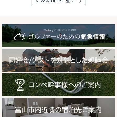
NEWS&TOPICS一覧へ