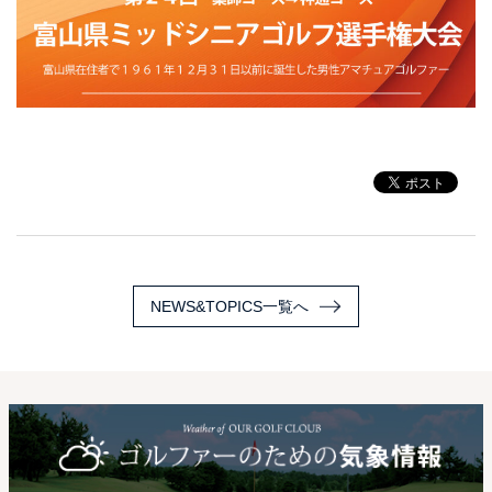
NEWS&TOPICS一覧へ