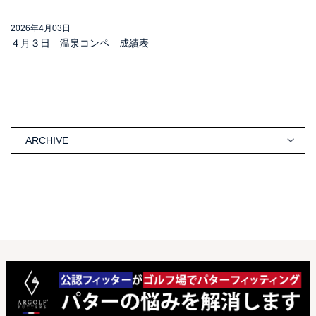
2026年4月03日
４月３日 温泉コンペ 成績表
ARCHIVE