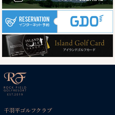
千羽平ゴルフクラブ