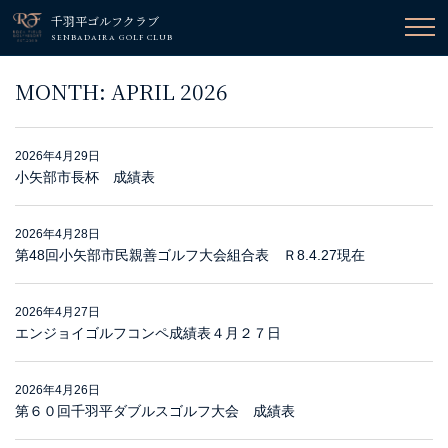
千羽平ゴルフクラブ
SENBADAIRA GOLF CLUB
MONTH:
APRIL 2026
2026年4月29日
小矢部市長杯 成績表
2026年4月28日
第48回小矢部市民親善ゴルフ大会組合表 Ｒ8.4.27現在
2026年4月27日
エンジョイゴルフコンペ成績表４月２７日
2026年4月26日
第６０回千羽平ダブルスゴルフ大会 成績表